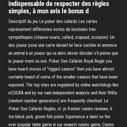
indispensable de respecter des règles
simples, à mon avis le bonus d
Descriptif du jeu Le poker des cafards Les cartes
représentent différentes sortes de bestioles très
sympathiques (chauve-souris, cafard, crapaud, scorpion). Un
des joueur pose une carte devant lui face cachée et annonce
un animal à un joueur qui va alors devoir décider s’il pense que
le joueur ment ou non. Poker Des Cafards Royal Regle you
have heard stories of "rigged casinos" then you have almost
certainly heard of some of the smaller casinos that have been
exposed. The top sites are regulated by online watchdogs like
eCOGRA and by our own independent analysts and their RNGs
(random number generators) are frequently checked. Le
Poker Des Cafards Regles, st. jo frontier casino reviews, 6
ton black jack, green fish poker Experience a twist on the
ever-popular table game in our newest casino game, Casino