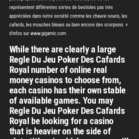
représentent différentes sortes de bestioles pas très
appréciées dans notre société comme les chauve-souris, les
cafards, les mouches bleues ou bien encore des scorpions. +
d'infos sur www.gigamic.com
While there are clearly a large
Regle Du Jeu Poker Des Cafards
Royal number of online real
money casinos to choose from,
each casino has their own stable
of available games. You may
Regle Du Jeu Poker Des Cafards
Royal be looking for a casino
that is heavier on the side of