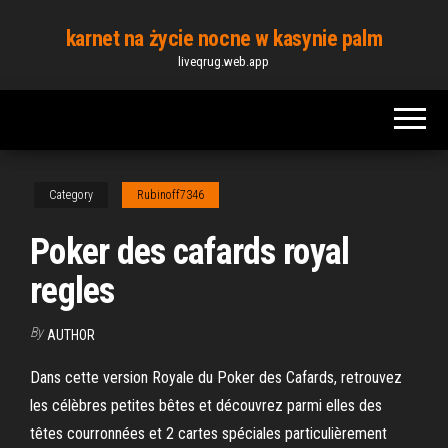
Skip
karnet na życie nocne w kasynie palm
to
liveqrug.web.app
the
content
Category
Rubinoff7346
Poker des cafards royal
regles
By
AUTHOR
Dans cette version Royale du Poker des Cafards, retrouvez
les célèbres petites bêtes et découvrez parmi elles des
têtes courronnées et 2 cartes spéciales particulièrement