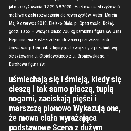
jako skrzyżowania. 12:29 6.8.2020 . Hackowanie skrzyżowań
możliwe dzięki rozwiązaniu dla rowerzystów. Autor: Marcin
Maj 9 czerwca 2018, Bielsko-Biała, pl. Opatrzności Bożej,
godz. 10.52 – Ważąca blisko 700 kg kamienna figura św. Jana
Nepomucena została zdemontowana i przewieziona do
konserwacji. Demontaż figury jest związany z przebudową
skrzyżowania ul. Stojałowskiego z ul. Broniewskiego. –
Barokowa figura św.
uśmiechają się i śmieją, kiedy się
cieszą i tak samo płaczą, tupią
nogami, zaciskają pięści i
marszczą pionowo Wykazują one,
że mowa ciała wyrażająca
podstawowe Scena z dużym