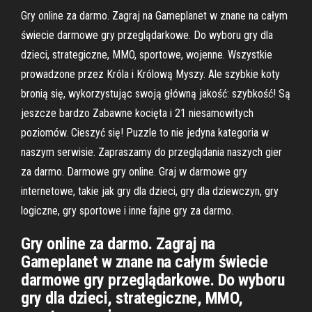
Gry online za darmo. Zagraj na Gameplanet w znane na całym
świecie darmowe gry przeglądarkowe. Do wyboru gry dla
dzieci, strategiczne, MMO, sportowe, wojenne. Wszystkie
prowadzone przez Króla i Królową Myszy. Ale szybkie koty
bronią się, wykorzystując swoją główną jakość: szybkość! Są
jeszcze bardzo Zabawne kocięta i 21 niesamowitych
poziomów. Cieszyć się! Puzzle to nie jedyna kategoria w
naszym serwisie. Zapraszamy do przeglądania naszych gier
za darmo. Darmowe gry online. Graj w darmowe gry
internetowe, takie jak gry dla dzieci, gry dla dziewczyn, gry
logiczne, gry sportowe i inne fajne gry za darmo.
Gry online za darmo. Zagraj na
Gameplanet w znane na całym świecie
darmowe gry przeglądarkowe. Do wyboru
gry dla dzieci, strategiczne, MMO,