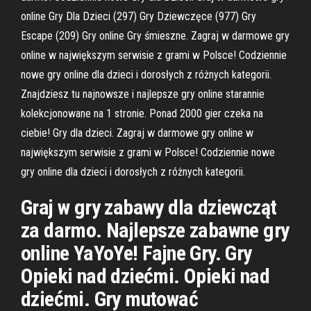
online Gry Dla Dzieci (297) Gry Dziewczęce (977) Gry
Escape (209) Gry online Gry śmieszne. Zagraj w darmowe gry
online w największym serwisie z grami w Polsce! Codziennie
nowe gry online dla dzieci i dorosłych z różnych kategorii.
Znajdziesz tu najnowsze i najlepsze gry online starannie
kolekcjonowane na 1 stronie. Ponad 2000 gier czeka na
ciebie! Gry dla dzieci. Zagraj w darmowe gry online w
największym serwisie z grami w Polsce! Codziennie nowe
gry online dla dzieci i dorosłych z różnych kategorii.
Graj w gry zabawy dla dziewcząt
za darmo. Najlepsze zabawne gry
online YaYoYe! Fajne Gry. Gry
Opieki nad dziećmi. Opieki nad
dziećmi. Gry mutować