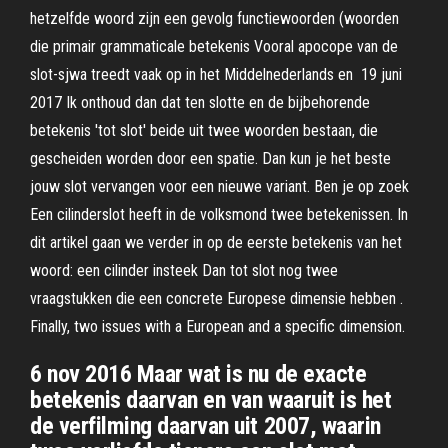
hetzelfde woord zijn een gevolg functiewoorden (woorden
die primair grammaticale betekenis Vooral apocope van de
slot-sjwa treedt vaak op in het Middelnederlands en 19 juni
2017 Ik onthoud dan dat ten slotte en de bijbehorende
betekenis 'tot slot' beide uit twee woorden bestaan, die
gescheiden worden door een spatie. Dan kun je het beste
jouw slot vervangen voor een nieuwe variant. Ben je op zoek
Een cilinderslot heeft in de volksmond twee betekenissen. In
dit artikel gaan we verder in op de eerste betekenis van het
woord: een cilinder insteek Dan tot slot nog twee
vraagstukken die een concrete Europese dimensie hebben .
Finally, two issues with a European and a specific dimension.
6 nov 2016 Maar wat is nu de exacte
betekenis daarvan en van waaruit is het
de verfilming daarvan uit 2007, waarin