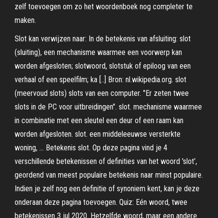
zelf toevoegen om zo het woordenboek nog completer te
maken.
Slot kan verwijzen naar: In de betekenis van afsluiting: slot
(sluiting), een mechanisme waarmee een voorwerp kan
worden afgesloten; slotwoord, slotstuk of epiloog van een
verhaal of een speelfilm; ka [..] Bron: nl.wikipedia.org. slot
(meervoud slots) slots van een computer. "Er zeten twee
slots in de PC voor uitbreidingen". slot. mechanisme waarmee
in combinatie met een sleutel een deur of een raam kan
worden afgesloten. slot. een middeleeuwse versterkte
woning, … Betekenis slot. Op deze pagina vind je 4
verschillende betekenissen of definities van het woord 'slot’,
geordend van meest populaire betekenis naar minst populaire.
Indien je zelf nog een definitie of synoniem kent, kan je deze
onderaan deze pagina toevoegen. Quiz: Eén woord, twee
betekenissen 3 jul 2020. Hetzelfde woord, maar een andere