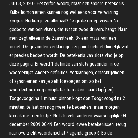
Jul 03, 2020 · Hetzelfde woord, maar een andere betekenis.
Zulke homoniemen kunnen nog wel eens voor verwarring
zorgen. Herken jij ze allemaal? 1> grote groep vissen. 2>
gedeelte van een visnet, dat tussen twee drijvers hangt. Naar
men zegt alleen in de Zaanstreek. 3> een maas van een
visnet. De gevonden verklaringen zijn niet geheel duidelijk wat
er precies bedoelt wordt. De betekenis van slots vind je op
deze pagina. Er werd 1 definitie van slots gevonden in de
woordenlijst. Andere definities, verklaringen, omschrijvingen
of synoniemen kan je zelf toevoegen om zo het
woordenboek nog completer te maken. naar klap(pen)
Toegevoegd na 1 minuut: pinnen klopt een Toegevoegd na 2
minuten: te laat om nog meer te bedenken.. maar morgen
kom ik met een lijstje. Net als vele anderen waarschijnlijk. 04
december 2009 00:49 Een woord -twee betekenissen. terug
naar overzicht woordenschat / agenda groep 6 Bs de